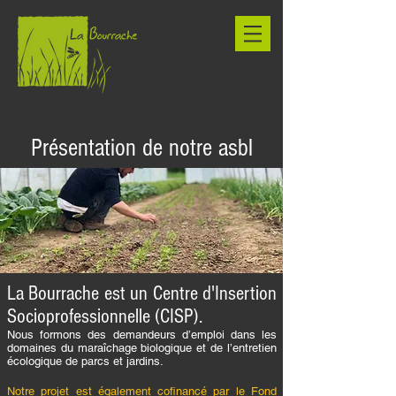
Présentation de notre asbl
La Bourrache est un Centre d'Insertion
Socioprofessionnelle (CISP).
Nous formons des demandeurs d’emploi dans les
domaines du maraîchage biologique et de l’entretien
écologique de parcs et jardins.
Notre projet est également cofinancé par le Fond