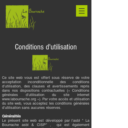
Conditions d'utilisation
Ce site web vous est offert sous réserve de votre
acceptation inconditionnelle des conditions
d’utilisation, des clauses et avertissements repris
dans nos dispositions contractuelles (« Conditions
générales d’utilisation du site internet
www.labourrache.org
»). Par votre accès et utilisation
du site web, vous acceptez les conditions générales
d’utilisation sans aucunes réserves.
Généralités
Le présent site web est développé par l’asbl " La
Bourrache asbl & CISP" , qui est également