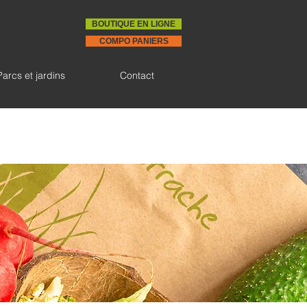
BOUTIQUE EN LIGNE
COMPO PANIERS
Parcs et jardins
Contact